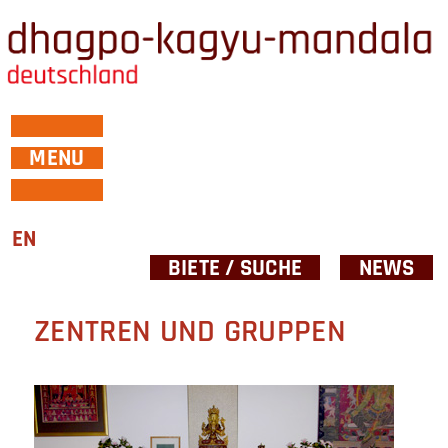
MENU
EN
BIETE / SUCHE
NEWS
ZENTREN UND GRUPPEN