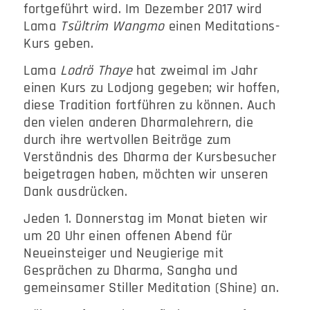
fortgeführt wird. Im Dezember 2017 wird
Lama
Tsültrim Wangmo
einen Meditations-
Kurs geben.
Lama
Lodrö Thaye
hat zweimal im Jahr
einen Kurs zu Lodjong gegeben; wir hoffen,
diese Tradition fortführen zu können. Auch
den vielen anderen Dharmalehrern, die
durch ihre wertvollen Beiträge zum
Verständnis des Dharma der Kursbesucher
beigetragen haben, möchten wir unseren
Dank ausdrücken.
Jeden 1. Donnerstag im Monat bieten wir
um 20 Uhr einen offenen Abend für
Neueinsteiger und Neugierige mit
Gesprächen zu Dharma, Sangha und
gemeinsamer Stiller Meditation (Shine) an.