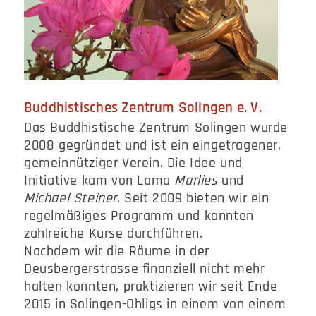
Buddhistisches Zentrum Solingen e. V.
Das Buddhistische Zentrum Solingen wurde
2008 gegründet und ist ein eingetragener,
gemeinnütziger Verein. Die Idee und
Initiative kam von Lama
Marlies
und
Michael Steiner
. Seit 2009 bieten wir ein
regelmäßiges Programm und konnten
zahlreiche Kurse durchführen.
Nachdem wir die Räume in der
Deusbergerstrasse finanziell nicht mehr
halten konnten, praktizieren wir seit Ende
2015 in Solingen-Ohligs in einem von einem