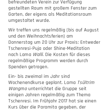
befreundeten Verein zur Verfügung
gestellten Raum mit großem Fenster zum
Garten, der eigens als Meditationsraum
umgestaltet wurde.
Wir treffen uns regelmäßig (bis auf August
und den Weihnachtsferien) am
Donnerstag um 20 Uhr zur Praxis: Entweder
Tschenresi-Puja oder Shine-Meditation
nach Lama
Walli
. Die Kosten für dieses
regelmäßige Programm werden durch
Spenden getragen.
Ein- bis zweimal im Jahr sind
Wochenendkurse geplant. Lama
Tsültrim
Wangmo
unterrichtet die Gruppe seit
einigen Jahren regelmäßig zum Thema
Tschenresi. Im Frühjahr 2017 hat sie einen
Kurs über die Paramita gegeben, der